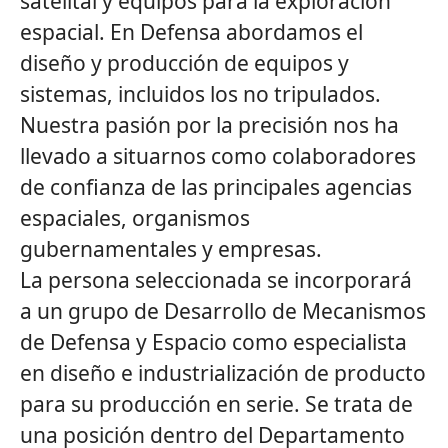
satelital y equipos para la exploración
espacial. En Defensa abordamos el
diseño y producción de equipos y
sistemas, incluidos los no tripulados.
Nuestra pasión por la precisión nos ha
llevado a situarnos como colaboradores
de confianza de las principales agencias
espaciales, organismos
gubernamentales y empresas.
La persona seleccionada se incorporará
a un grupo de Desarrollo de Mecanismos
de Defensa y Espacio como especialista
en diseño e industrialización de producto
para su producción en serie. Se trata de
una posición dentro del Departamento