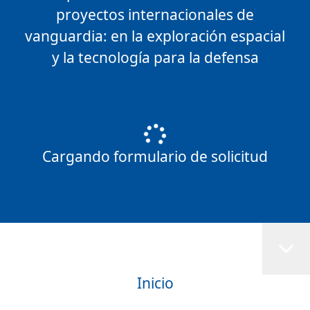
proyectos internacionales de
vanguardia: en la exploración espacial
y la tecnología para la defensa
Cargando formulario de solicitud
Inicio