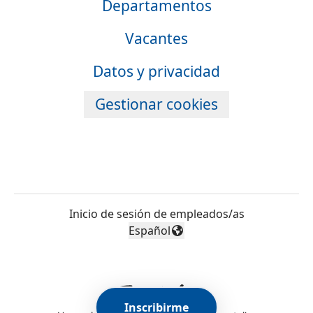
Departamentos
Vacantes
Datos y privacidad
Gestionar cookies
Inicio de sesión de empleados/as
Español
Cambiar idioma
Inscribirme