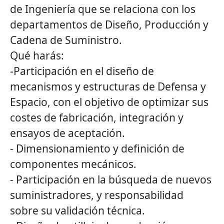
de Ingeniería que se relaciona con los
departamentos de Diseño, Producción y
Cadena de Suministro.
Qué harás:
-Participación en el diseño de
mecanismos y estructuras de Defensa y
Espacio, con el objetivo de optimizar sus
costes de fabricación, integración y
ensayos de aceptación.
- Dimensionamiento y definición de
componentes mecánicos.
- Participación en la búsqueda de nuevos
suministradores, y responsabilidad
sobre su validación técnica.