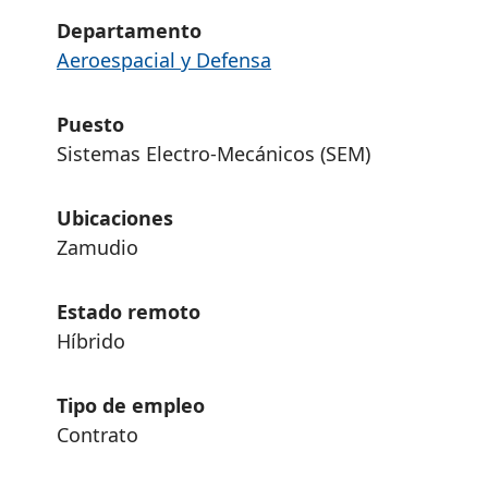
Departamento
Aeroespacial y Defensa
Puesto
Sistemas Electro-Mecánicos (SEM)
Ubicaciones
Zamudio
Estado remoto
Híbrido
Tipo de empleo
Contrato