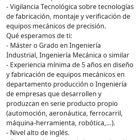
- Vigilancia Tecnológica sobre tecnologías
de fabricación, montaje y verificación de
equipos mecánicos de precisión.
Qué esperamos de ti:
- Máster o Grado en Ingeniería
Industrial, Ingeniería Mecánica o similar
- Experiencia mínima de 5 años en diseño
y fabricación de equipos mecánicos en
departamento producción o Ingeniería
de empresas que desarrollen y
produzcan en serie producto propio
(automoción, aeronáutica, ferrocarril,
máquina-herramienta, robótica,…).
- Nivel alto de inglés.