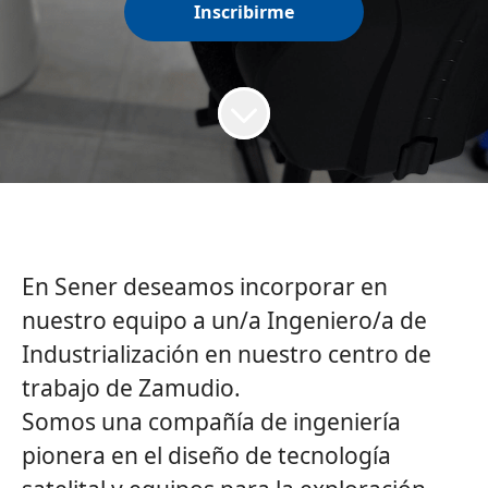
Inscribirme
En Sener deseamos incorporar en
nuestro equipo a un/a Ingeniero/a de
Industrialización en nuestro centro de
trabajo de Zamudio.
Somos una compañía de ingeniería
pionera en el diseño de tecnología