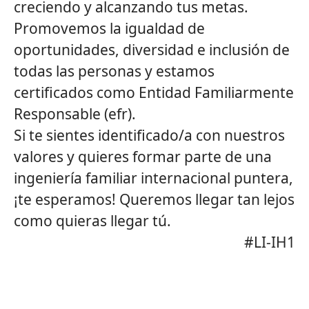
creciendo y alcanzando tus metas.
Promovemos la igualdad de
oportunidades, diversidad e inclusión de
todas las personas y estamos
certificados como Entidad Familiarmente
Responsable (efr).
Si te sientes identificado/a con nuestros
valores y quieres formar parte de una
ingeniería familiar internacional puntera,
¡te esperamos! Queremos llegar tan lejos
como quieras llegar tú.
#LI-IH1