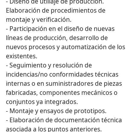
- Diseño de utillaje de producción.
Elaboración de procedimientos de
montaje y verificación.
- Participación en el diseño de nuevas
líneas de producción, desarrollo de
nuevos procesos y automatización de los
existentes.
- Seguimiento y resolución de
incidencias/no conformidades técnicas
internas o en suministradores de piezas
fabricadas, componentes mecánicos o
conjuntos ya integrados.
- Montaje y ensayos de prototipos.
- Elaboración de documentación técnica
asociada a los puntos anteriores.