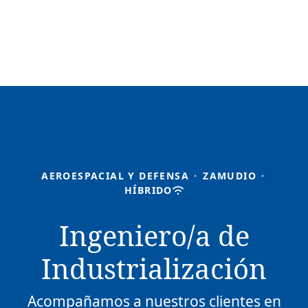
AEROESPACIAL Y DEFENSA
·
ZAMUDIO
·
HÍBRIDO
Ingeniero/a de
Industrialización
Acompañamos a nuestros clientes en