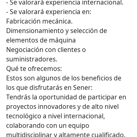
- Se valorará experiencia internacional.
- Se valorará experiencia en:
Fabricación mecánica.
Dimensionamiento y selección de
elementos de máquina
Negociación con clientes o
suministradores.
Qué te ofrecemos:
Estos son algunos de los beneficios de
los que disfrutarás en Sener:
Tendrás la oportunidad de participar en
proyectos innovadores y de alto nivel
tecnológico a nivel internacional,
colaborando con un equipo
multidisciplinar y altamente cualificado.