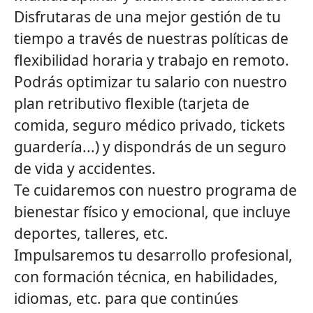
Disfrutaras de una mejor gestión de tu
tiempo a través de nuestras políticas de
flexibilidad horaria y trabajo en remoto.
Podrás optimizar tu salario con nuestro
plan retributivo flexible (tarjeta de
comida, seguro médico privado, tickets
guardería...) y dispondrás de un seguro
de vida y accidentes.
Te cuidaremos con nuestro programa de
bienestar físico y emocional, que incluye
deportes, talleres, etc.
Impulsaremos tu desarrollo profesional,
con formación técnica, en habilidades,
idiomas, etc. para que continúes