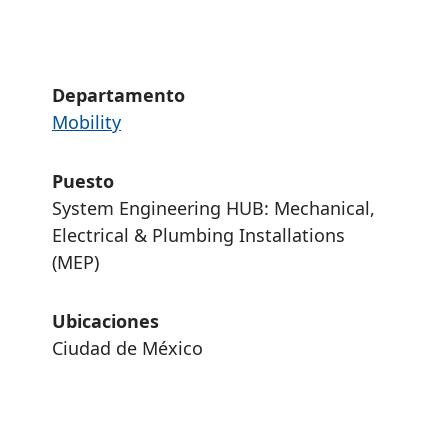
Departamento
Mobility
Puesto
System Engineering HUB: Mechanical,
Electrical & Plumbing Installations
(MEP)
Ubicaciones
Ciudad de México