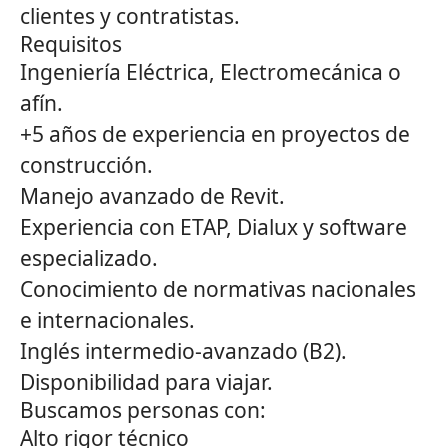
clientes y contratistas.
Requisitos
Ingeniería Eléctrica, Electromecánica o
afín.
+5 años de experiencia en proyectos de
construcción.
Manejo avanzado de Revit.
Experiencia con ETAP, Dialux y software
especializado.
Conocimiento de normativas nacionales
e internacionales.
Inglés intermedio-avanzado (B2).
Disponibilidad para viajar.
Buscamos personas con:
Alto rigor técnico