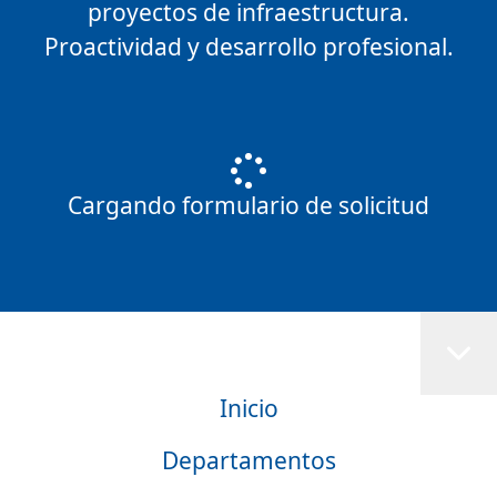
proyectos de infraestructura.
Proactividad y desarrollo profesional.
Cargando formulario de solicitud
Inicio
Departamentos