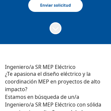
Enviar solicitud
Ingeniero/a SR MEP Eléctrico
¿Te apasiona el diseño eléctrico y la
coordinación MEP en proyectos de alto
impacto?
Estamos en búsqueda de un/a
Ingeniero/a SR MEP Eléctrico
con sólida