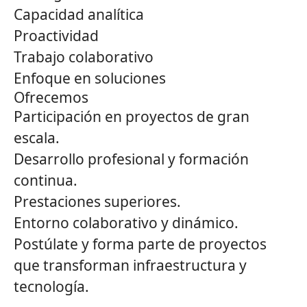
Capacidad analítica
Proactividad
Trabajo colaborativo
Enfoque en soluciones
Ofrecemos
Participación en proyectos de gran
escala.
Desarrollo profesional y formación
continua.
Prestaciones superiores.
Entorno colaborativo y dinámico.
Postúlate y forma parte de proyectos
que transforman infraestructura y
tecnología.