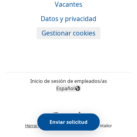
Vacantes
Datos y privacidad
Gestionar cookies
Inicio de sesión de empleados/as
Español
Cambiar idioma
Enviar solicitud
Herramientas de seguimiento
de Teamtailor