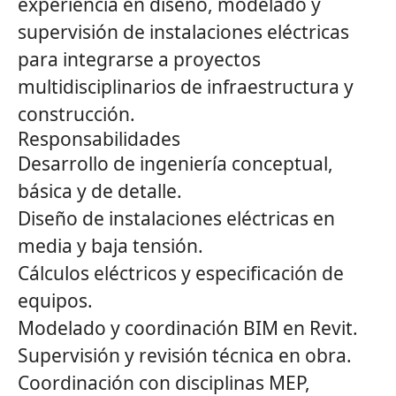
experiencia en diseño, modelado y
supervisión de instalaciones eléctricas
para integrarse a proyectos
multidisciplinarios de infraestructura y
construcción.
Responsabilidades
Desarrollo de ingeniería conceptual,
básica y de detalle.
Diseño de instalaciones eléctricas en
media y baja tensión.
Cálculos eléctricos y especificación de
equipos.
Modelado y coordinación BIM en Revit.
Supervisión y revisión técnica en obra.
Coordinación con disciplinas MEP,