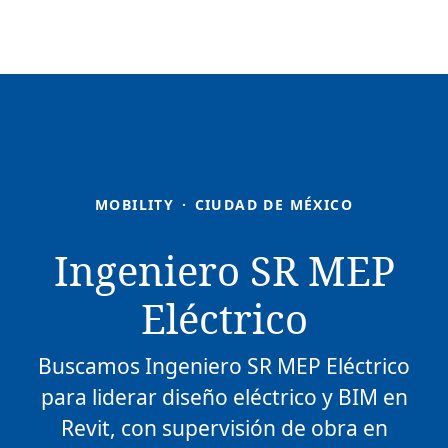
MOBILITY
·
CIUDAD DE MÉXICO
Ingeniero SR MEP
Eléctrico
Buscamos Ingeniero SR MEP Eléctrico
para liderar diseño eléctrico y BIM en
Revit, con supervisión de obra en