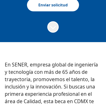
Enviar solicitud
En
SENER
, empresa global de ingeniería
y tecnología con más de 65 años de
trayectoria, promovemos el talento, la
inclusión y la innovación. Si buscas una
primera experiencia profesional en el
área de Calidad, esta beca en CDMX te