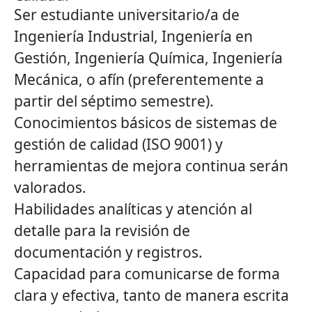
Ser estudiante universitario/a de
Ingeniería Industrial, Ingeniería en
Gestión, Ingeniería Química, Ingeniería
Mecánica, o afín (preferentemente a
partir del séptimo semestre).
Conocimientos básicos de sistemas de
gestión de calidad (ISO 9001) y
herramientas de mejora continua serán
valorados.
Habilidades analíticas y atención al
detalle para la revisión de
documentación y registros.
Capacidad para comunicarse de forma
clara y efectiva, tanto de manera escrita