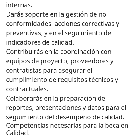
internas.
Darás soporte en la gestión de no
conformidades, acciones correctivas y
preventivas, y en el seguimiento de
indicadores de calidad.
Contribuirás en la coordinación con
equipos de proyecto, proveedores y
contratistas para asegurar el
cumplimiento de requisitos técnicos y
contractuales.
Colaborarás en la preparación de
reportes, presentaciones y datos para el
seguimiento del desempeño de calidad.
Competencias necesarias para la beca en
Calidad.