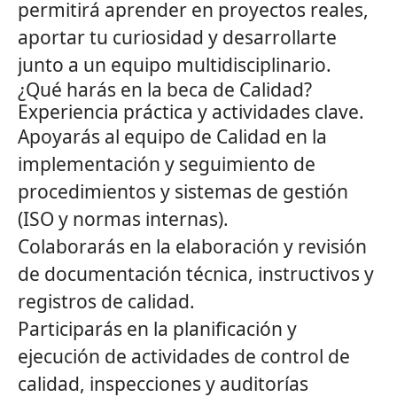
permitirá aprender en proyectos reales,
aportar tu curiosidad y desarrollarte
junto a un equipo multidisciplinario.
¿Qué harás en la beca de Calidad?
Experiencia práctica y actividades clave.
Apoyarás al equipo de Calidad en la
implementación y seguimiento de
procedimientos y sistemas de gestión
(ISO y normas internas).
Colaborarás en la elaboración y revisión
de documentación técnica, instructivos y
registros de calidad.
Participarás en la planificación y
ejecución de actividades de control de
calidad, inspecciones y auditorías