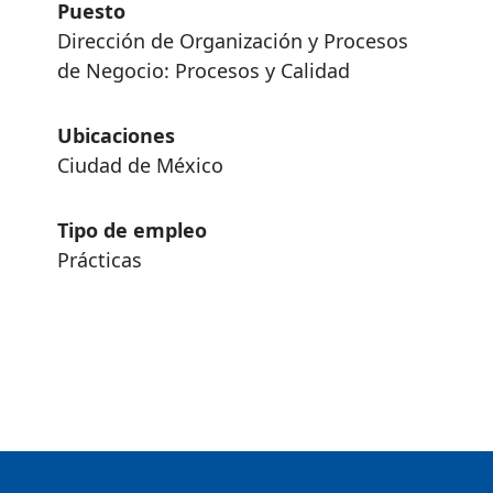
Puesto
Dirección de Organización y Procesos
de Negocio: Procesos y Calidad
Ubicaciones
Ciudad de México
Tipo de empleo
Prácticas