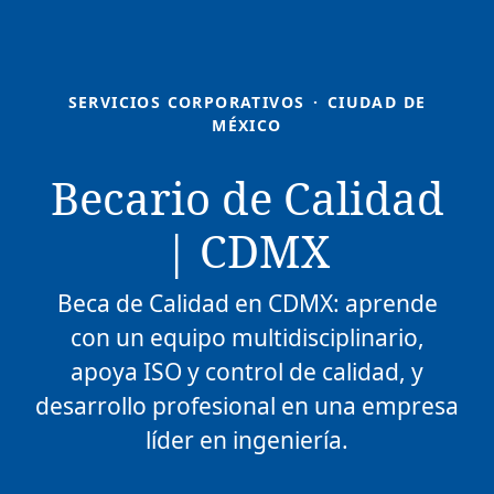
SERVICIOS CORPORATIVOS
·
CIUDAD DE
MÉXICO
Becario de Calidad
| CDMX
Beca de Calidad en CDMX: aprende
con un equipo multidisciplinario,
apoya ISO y control de calidad, y
desarrollo profesional en una empresa
líder en ingeniería.