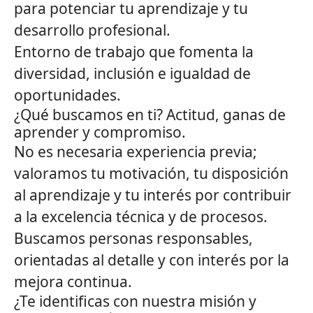
para potenciar tu aprendizaje y tu
desarrollo profesional.
Entorno de trabajo que fomenta la
diversidad, inclusión e igualdad de
oportunidades.
¿Qué buscamos en ti? Actitud, ganas de
aprender y compromiso.
No es necesaria experiencia previa;
valoramos tu motivación, tu disposición
al aprendizaje y tu interés por contribuir
a la excelencia técnica y de procesos.
Buscamos personas responsables,
orientadas al detalle y con interés por la
mejora continua.
¿Te identificas con nuestra misión y