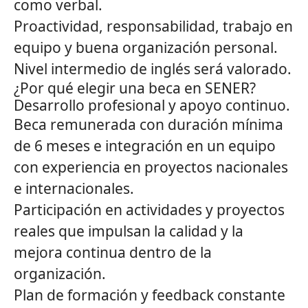
como verbal.
Proactividad, responsabilidad, trabajo en
equipo y buena organización personal.
Nivel intermedio de inglés será valorado.
¿Por qué elegir una beca en SENER?
Desarrollo profesional y apoyo continuo.
Beca remunerada con duración mínima
de 6 meses e integración en un equipo
con experiencia en proyectos nacionales
e internacionales.
Participación en actividades y proyectos
reales que impulsan la calidad y la
mejora continua dentro de la
organización.
Plan de formación y feedback constante