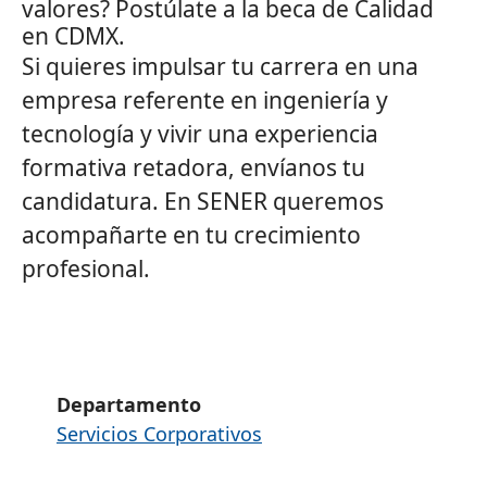
valores? Postúlate a la beca de Calidad
en CDMX.
Si quieres impulsar tu carrera en una
empresa referente en ingeniería y
tecnología y vivir una experiencia
formativa retadora, envíanos tu
candidatura. En
SENER
queremos
acompañarte en tu crecimiento
profesional.
Departamento
Servicios Corporativos