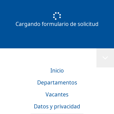
Cargando formulario de solicitud
Inicio
Departamentos
Vacantes
Datos y privacidad