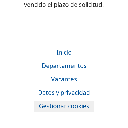
vencido el plazo de solicitud.
Inicio
Departamentos
Vacantes
Datos y privacidad
Gestionar cookies