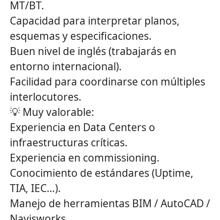
MT/BT.
Capacidad para interpretar planos,
esquemas y especificaciones.
Buen nivel de inglés (trabajarás en
entorno internacional).
Facilidad para coordinarse con múltiples
interlocutores.
💡 Muy valorable:
Experiencia en Data Centers o
infraestructuras críticas.
Experiencia en commissioning.
Conocimiento de estándares (Uptime,
TIA, IEC…).
Manejo de herramientas BIM / AutoCAD /
Navisworks.