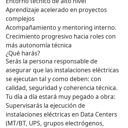
Entorno técnico de alto nivel
Aprendizaje acelerado en proyectos
complejos
Acompañamiento y mentoring interno.
Crecimiento progresivo hacia roles con
más autonomía técnica
¿Qué harás?
Serás la persona responsable de
asegurar que las instalaciones eléctricas
se ejecutan tal y como deben: con
calidad, seguridad y coherencia técnica.
Tu día a día estará muy pegado a obra:
Supervisarás la ejecución de
instalaciones eléctricas en Data Centers
(MT/BT, UPS, grupos electrógenos,