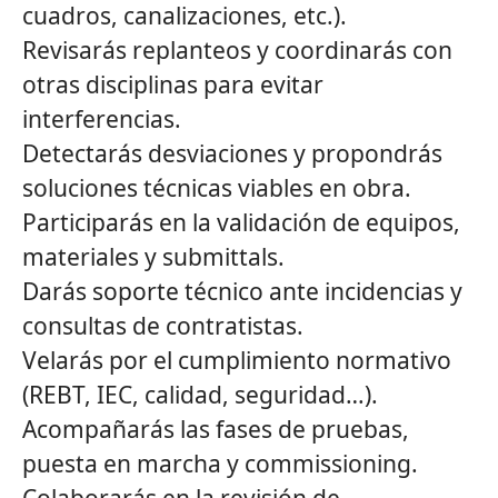
cuadros, canalizaciones, etc.).
Revisarás replanteos y coordinarás con
otras disciplinas para evitar
interferencias.
Detectarás desviaciones y propondrás
soluciones técnicas viables en obra.
Participarás en la validación de equipos,
materiales y submittals.
Darás soporte técnico ante incidencias y
consultas de contratistas.
Velarás por el cumplimiento normativo
(REBT, IEC, calidad, seguridad…).
Acompañarás las fases de pruebas,
puesta en marcha y commissioning.