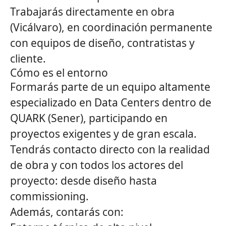
Trabajarás directamente en obra
(Vicálvaro), en coordinación permanente
con equipos de diseño, contratistas y
cliente.
Cómo es el entorno
Formarás parte de un equipo altamente
especializado en Data Centers dentro de
QUARK (Sener), participando en
proyectos exigentes y de gran escala.
Tendrás contacto directo con la realidad
de obra y con todos los actores del
proyecto: desde diseño hasta
commissioning.
Además, contarás con: