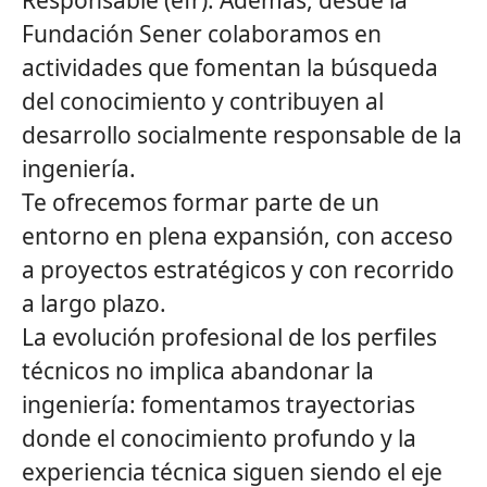
Responsable (efr). Además, desde la
Fundación Sener colaboramos en
actividades que fomentan la búsqueda
del conocimiento y contribuyen al
desarrollo socialmente responsable de la
ingeniería.
Te ofrecemos formar parte de un
entorno en plena expansión, con acceso
a proyectos estratégicos y con recorrido
a largo plazo.
La evolución profesional de los perfiles
técnicos no implica abandonar la
ingeniería: fomentamos trayectorias
donde el conocimiento profundo y la
experiencia técnica siguen siendo el eje