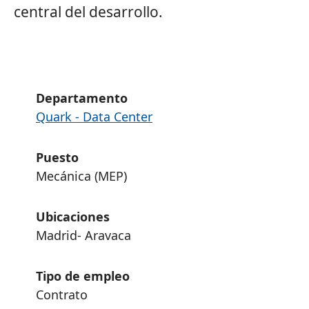
central del desarrollo.
Departamento
Quark - Data Center
Puesto
Mecánica (MEP)
Ubicaciones
Madrid- Aravaca
Tipo de empleo
Contrato