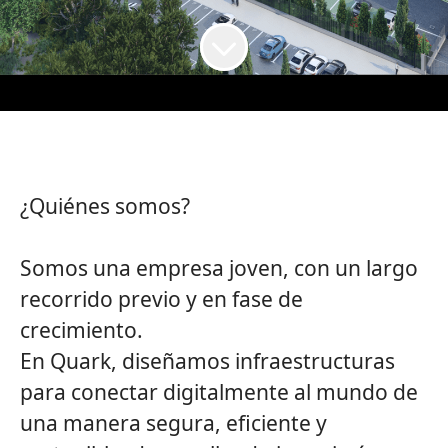
¿Quiénes somos?
Somos una empresa joven, con un largo
recorrido previo y en fase de
crecimiento.
En
Quark
, diseñamos infraestructuras
para conectar digitalmente al mundo de
una manera segura, eficiente y