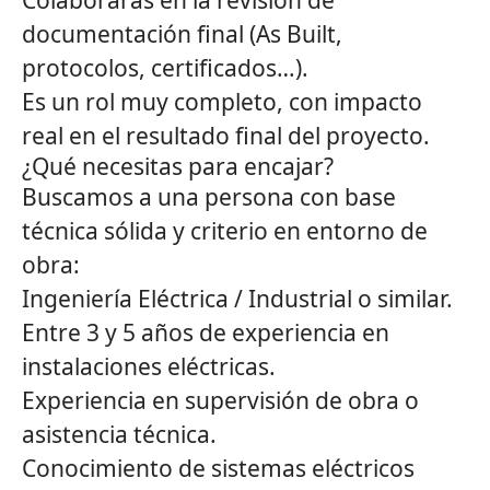
Colaborarás en la revisión de
documentación final (As Built,
protocolos, certificados…).
Es un rol muy completo, con impacto
real en el resultado final del proyecto.
¿Qué necesitas para encajar?
Buscamos a una persona con base
técnica sólida y criterio en entorno de
obra:
Ingeniería Eléctrica / Industrial o similar.
Entre 3 y 5 años de experiencia en
instalaciones eléctricas.
Experiencia en supervisión de obra o
asistencia técnica.
Conocimiento de sistemas eléctricos