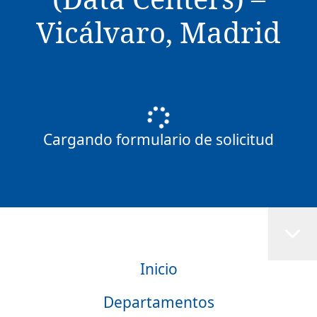
Vicálvaro, Madrid
Cargando formulario de solicitud
Inicio
Departamentos