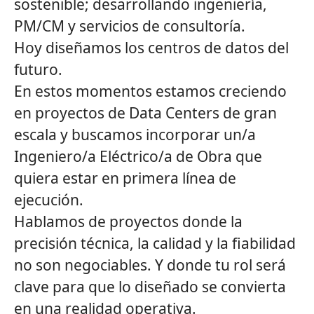
sostenible; desarrollando ingeniería,
PM/CM y servicios de consultoría.
Hoy diseñamos los centros de datos del
futuro.
En estos momentos estamos creciendo
en proyectos de Data Centers de gran
escala y buscamos incorporar un/a
Ingeniero/a Eléctrico/a de Obra
que
quiera estar en primera línea de
ejecución.
Hablamos de proyectos donde la
precisión técnica, la calidad y la fiabilidad
no son negociables. Y donde tu rol será
clave para que lo diseñado se convierta
en una realidad operativa.