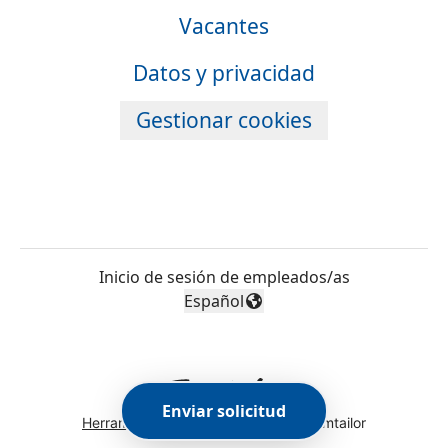
Vacantes
Datos y privacidad
Gestionar cookies
Inicio de sesión de empleados/as
Español
Cambiar idioma
Enviar solicitud
Herramientas de seguimiento
de Teamtailor