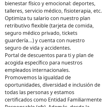
bienestar físico y emocional: deportes,
talleres, servicio médico, fisioterapia, etc.
Optimiza tu salario con nuestro plan
retributivo flexible (tarjeta de comida,
seguro médico privado, tickets
guardería...) y cuenta con nuestro
seguro de vida y accidentes.
Portal de descuentos para ti y plan de
acogida específico para nuestros
empleados internacionales.
Promovemos la igualdad de
oportunidades, diversidad e inclusión de
todas las personas y estamos
certificados como Entidad Familiarmente