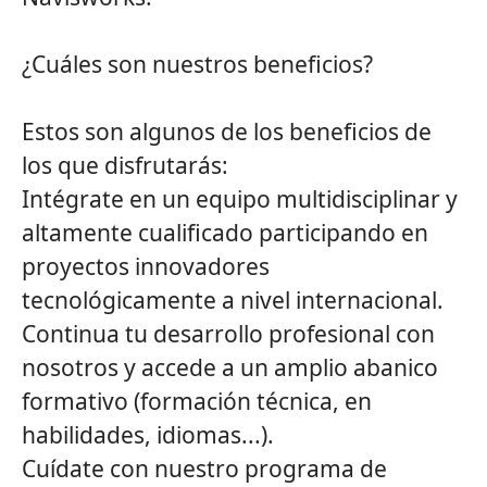
¿Cuáles son nuestros beneficios?
Estos son algunos de los beneficios de
los que disfrutarás:
Intégrate en un equipo multidisciplinar y
altamente cualificado participando en
proyectos innovadores
tecnológicamente a nivel internacional.
Continua tu desarrollo profesional con
nosotros y accede a un amplio abanico
formativo (formación técnica, en
habilidades, idiomas...).
Cuídate con nuestro programa de