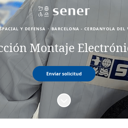
SPACIAL Y DEFENSA
·
BARCELONA - CERDANYOLA DEL 
ción Montaje Electróni
Enviar solicitud