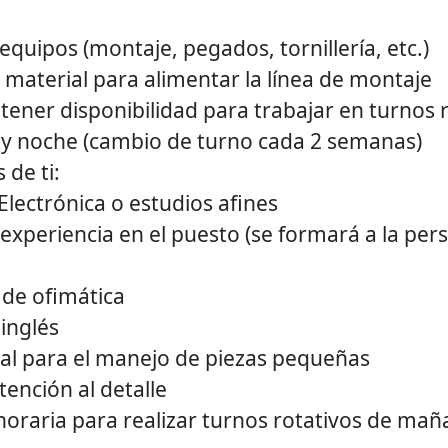
equipos (montaje, pegados, tornillería, etc.)
material para alimentar la línea de montaje
tener disponibilidad para trabajar en turnos 
y noche (cambio de turno cada 2 semanas)
de ti:
Electrónica o estudios afines
experiencia en el puesto (se formará a la per
de ofimática
 inglés
l para el manejo de piezas pequeñas
ención al detalle
horaria para realizar turnos rotativos de mañ