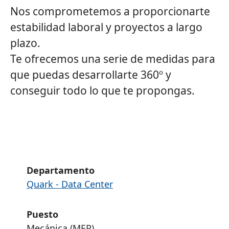
Nos comprometemos a proporcionarte
estabilidad laboral y proyectos a largo
plazo.
Te ofrecemos una serie de medidas para
que puedas desarrollarte 360º y
conseguir todo lo que te propongas.
Departamento
Quark - Data Center
Puesto
Mecánica (MEP)