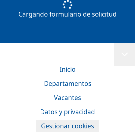
Cargando formulario de solicitud
Inicio
Departamentos
Vacantes
Datos y privacidad
Gestionar cookies