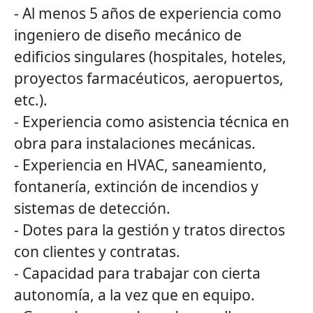
- Al menos 5 años de experiencia como
ingeniero de diseño mecánico de
edificios singulares (hospitales, hoteles,
proyectos farmacéuticos, aeropuertos,
etc.).
- Experiencia como asistencia técnica en
obra para instalaciones mecánicas.
- Experiencia en HVAC, saneamiento,
fontanería, extinción de incendios y
sistemas de detección.
- Dotes para la gestión y tratos directos
con clientes y contratas.
- Capacidad para trabajar con cierta
autonomía, a la vez que en equipo.