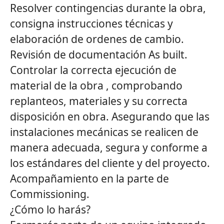
Resolver contingencias durante la obra,
consigna instrucciones técnicas y
elaboración de ordenes de cambio.
Revisión de documentación As built.
Controlar la correcta ejecución de
material de la obra , comprobando
replanteos, materiales y su correcta
disposición en obra. Asegurando que las
instalaciones mecánicas se realicen de
manera adecuada, segura y conforme a
los estándares del cliente y del proyecto.
Acompañamiento en la parte de
Commissioning.
¿Cómo lo harás?