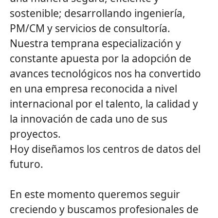
sostenible; desarrollando ingeniería,
PM/CM y servicios de consultoría.
Nuestra temprana especialización y
constante apuesta por la adopción de
avances tecnológicos nos ha convertido
en una empresa reconocida a nivel
internacional por el talento, la calidad y
la innovación de cada uno de sus
proyectos.
Hoy diseñamos los centros de datos del
futuro.
En este momento queremos seguir
creciendo y buscamos profesionales de