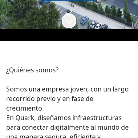
¿Quiénes somos?
Somos una empresa joven, con un largo
recorrido previo y en fase de
crecimiento.
En
Quark
, diseñamos infraestructuras
para conectar digitalmente al mundo de
una manera segura, eficiente y