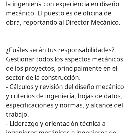
la ingeniería con experiencia en diseño
mecánico. El puesto es de oficina de
obra, reportando al Director Mecánico.
¿Cuáles serán tus responsabilidades?
Gestionar todos los aspectos mecánicos
de los proyectos, principalmente en el
sector de la construcción.
- Cálculos y revisión del diseño mecánico
y criterios de ingeniería, hojas de datos,
especificaciones y normas, y alcance del
trabajo.
- Liderazgo y orientación técnica a
ingenieros mecánicos e ingenieros de