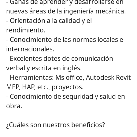
- Ganas de aprender y desarrollarse en
nuevas áreas de la ingeniería mecánica.
- Orientación a la calidad y el
rendimiento.
- Conocimiento de las normas locales e
internacionales.
- Excelentes dotes de comunicación
verbal y escrita en inglés.
- Herramientas: Ms office, Autodesk Revit
MEP, HAP, etc., proyectos.
- Conocimiento de seguridad y salud en
obra.
¿Cuáles son nuestros beneficios?