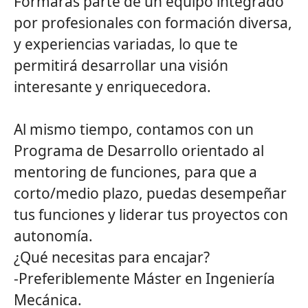
Formarás parte de un equipo integrado
por profesionales con formación diversa,
y experiencias variadas, lo que te
permitirá desarrollar una visión
interesante y enriquecedora.
Al mismo tiempo, contamos con un
Programa de Desarrollo orientado al
mentoring de funciones, para que a
corto/medio plazo, puedas desempeñar
tus funciones y liderar tus proyectos con
autonomía.
¿Qué necesitas para encajar?
-
Preferiblemente Máster en Ingeniería
Mecánica.