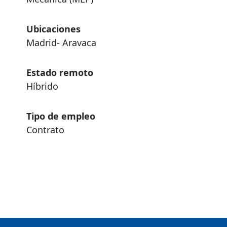
Ubicaciones
Madrid- Aravaca
Estado remoto
Híbrido
Tipo de empleo
Contrato