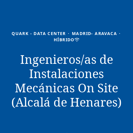
QUARK - DATA CENTER
·
MADRID- ARAVACA
·
HÍBRIDO
Ingenieros/as de
Instalaciones
Mecánicas On Site
(Alcalá de Henares)