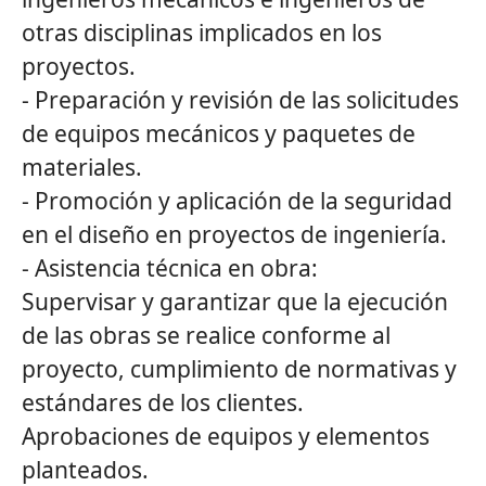
otras disciplinas implicados en los
proyectos.
- Preparación y revisión de las solicitudes
de equipos mecánicos y paquetes de
materiales.
- Promoción y aplicación de la seguridad
en el diseño en proyectos de ingeniería.
- Asistencia técnica en obra:
Supervisar y garantizar que la ejecución
de las obras se realice conforme al
proyecto, cumplimiento de normativas y
estándares de los clientes.
Aprobaciones de equipos y elementos
planteados.