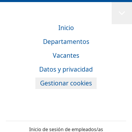
Inicio
Departamentos
Vacantes
Datos y privacidad
Gestionar cookies
Inicio de sesión de empleados/as