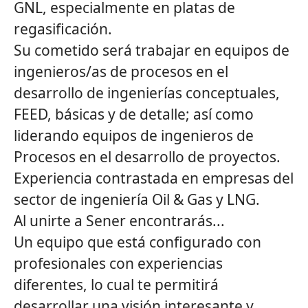
GNL, especialmente en platas de
regasificación.
Su cometido será trabajar en equipos de
ingenieros/as de procesos en el
desarrollo de ingenierías conceptuales,
FEED, básicas y de detalle; así como
liderando equipos de ingenieros de
Procesos en el desarrollo de proyectos.
Experiencia contrastada en empresas del
sector de ingeniería Oil & Gas y LNG.
Al unirte a Sener encontrarás...
Un equipo que está configurado con
profesionales con experiencias
diferentes, lo cual te permitirá
desarrollar una visión interesante y