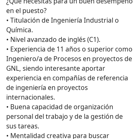
¿Qué necesitas para un buen desempeño
en el puesto?
• Titulación de Ingeniería Industrial o
Química.
• Nivel avanzado de inglés (C1).
• Experiencia de 11 años o superior como
Ingeniero/a de Procesos en proyectos de
GNL, siendo interesante aportar
experiencia en compañías de referencia
de ingeniería en proyectos
internacionales.
• Buena capacidad de organización
personal del trabajo y de la gestión de
sus tareas.
• Mentalidad creativa para buscar