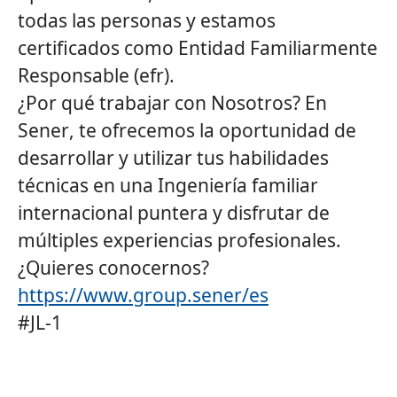
todas las personas y estamos
certificados como Entidad Familiarmente
Responsable (efr).
¿Por qué trabajar con Nosotros? En
Sener
, te ofrecemos la oportunidad de
desarrollar y utilizar tus habilidades
técnicas en una Ingeniería familiar
internacional puntera y disfrutar de
múltiples experiencias profesionales.
¿Quieres conocernos?
https://www.group.sener/es
#JL-1