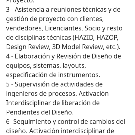
Proyecto.
3 - Asistencia a reuniones técnicas y de
gestión de proyecto con clientes,
vendedores, Licenciantes, Socio y resto
de disciplinas técnicas (HAZID, HAZOP,
Design Review, 3D Model Review, etc.).
4 - Elaboración y Revisión de Diseño de
equipos, sistemas, layouts,
especificación de instrumentos.
5 - Supervisión de actividades de
ingenieros de procesos. Activación
Interdisciplinar de liberación de
Pendientes del Diseño.
6- Seguimiento y control de cambios del
diseño. Activación interdisciplinar de