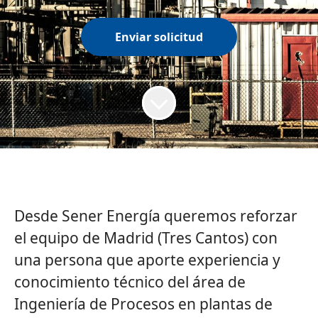
Enviar solicitud
Desde
Sener Energía
queremos reforzar
el equipo de Madrid (Tres Cantos) con
una persona que aporte experiencia y
conocimiento técnico del área de
Ingeniería de Procesos en plantas de