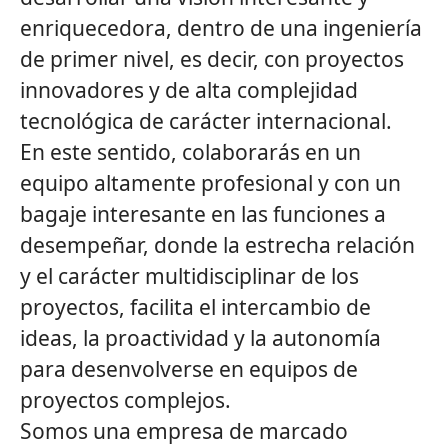
enriquecedora, dentro de una ingeniería
de primer nivel, es decir, con proyectos
innovadores y de alta complejidad
tecnológica de carácter internacional.
En este sentido, colaborarás en un
equipo altamente profesional y con un
bagaje interesante en las funciones a
desempeñar, donde la estrecha relación
y el carácter multidisciplinar de los
proyectos, facilita el intercambio de
ideas, la proactividad y la autonomía
para desenvolverse en equipos de
proyectos complejos.
Somos una empresa de marcado