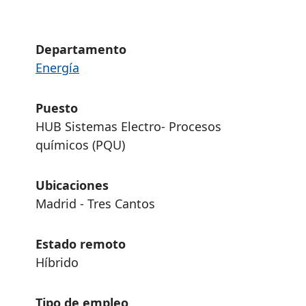
Departamento
Energía
Puesto
HUB Sistemas Electro- Procesos
químicos (PQU)
Ubicaciones
Madrid - Tres Cantos
Estado remoto
Híbrido
Tipo de empleo