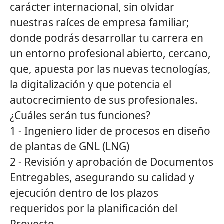
carácter internacional, sin olvidar
nuestras raíces de empresa familiar;
donde podrás desarrollar tu carrera en
un entorno profesional abierto, cercano,
que, apuesta por las nuevas tecnologías,
la digitalización y que potencia el
autocrecimiento de sus profesionales.
¿Cuáles serán tus funciones?
1 - Ingeniero lider de procesos en diseño
de plantas de GNL (LNG)
2 - Revisión y aprobación de Documentos
Entregables, asegurando su calidad y
ejecución dentro de los plazos
requeridos por la planificación del