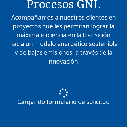
Procesos GNL
Acompañamos a nuestros clientes en
proyectos que les permitan lograr la
máxima eficiencia en la transición
hacia un modelo energético sostenible
y de bajas emisiones, a través de la
innovación.
Cargando formulario de solicitud