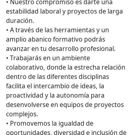
• Nuestro compromiso es darte una
estabilidad laboral y proyectos de larga
duración.
• A través de las herramientas y un
amplio abanico formativo podrás
avanzar en tu desarrollo profesional.
• Trabajarás en un ambiente
colaborativo, donde la estrecha relación
dentro de las diferentes disciplinas
facilita el intercambio de ideas, la
proactividad y la autonomía para
desenvolverse en equipos de proyectos
complejos.
• Promovemos la igualdad de
oportunidades, diversidad e inclusión de