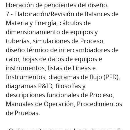
liberación de pendientes del diseño.
7 - Elaboración/Revisión de Balances de
Materia y Energía, cálculos de
dimensionamiento de equipos y
tuberías, simulaciones de Proceso,
diseño térmico de intercambiadores de
calor, hojas de datos de equipos e
instrumentos, listas de Líneas e
Instrumentos, diagramas de flujo (PFD),
diagramas P&ID, filosofías y
descripciones funcionales de Proceso,
Manuales de Operación, Procedimientos
de Pruebas.