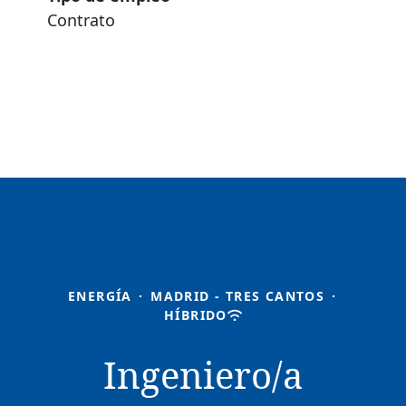
Contrato
ENERGÍA
·
MADRID - TRES CANTOS
·
HÍBRIDO
Ingeniero/a