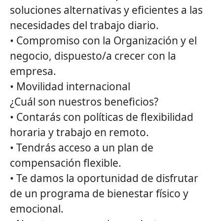
soluciones alternativas y eficientes a las
necesidades del trabajo diario.
• Compromiso con la Organización y el
negocio, dispuesto/a crecer con la
empresa.
• Movilidad internacional
¿Cuál son nuestros beneficios?
• Contarás con políticas de flexibilidad
horaria y trabajo en remoto.
• Tendrás acceso a un plan de
compensación flexible.
• Te damos la oportunidad de disfrutar
de un programa de bienestar físico y
emocional.