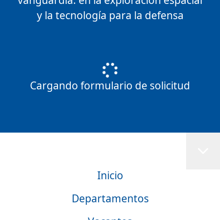
vanguardia: en la exploración espacial
y la tecnología para la defensa
Cargando formulario de solicitud
Inicio
Departamentos