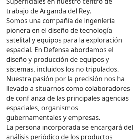
Superficiales en nuestro centro de
trabajo de Arganda del Rey.
Somos una compañía de ingeniería
pionera en el diseño de tecnología
satelital y equipos para la exploración
espacial. En Defensa abordamos el
diseño y producción de equipos y
sistemas, incluidos los no tripulados.
Nuestra pasión por la precisión nos ha
llevado a situarnos como colaboradores
de confianza de las principales agencias
espaciales, organismos
gubernamentales y empresas.
La persona incorporada se encargará del
análisis periódico de los productos