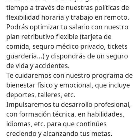
tiempo a través de nuestras políticas de
flexibilidad horaria y trabajo en remoto.
Podrás optimizar tu salario con nuestro
plan retributivo flexible (tarjeta de
comida, seguro médico privado, tickets
guardería...) y dispondrás de un seguro
de vida y accidentes.
Te cuidaremos con nuestro programa de
bienestar físico y emocional, que incluye
deportes, talleres, etc.
Impulsaremos tu desarrollo profesional,
con formación técnica, en habilidades,
idiomas, etc. para que continúes
creciendo y alcanzando tus metas.