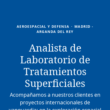
AEROESPACIAL Y DEFENSA
·
MADRID -
ARGANDA DEL REY
Analista de
Laboratorio de
Tratamientos
Superficiales
Acompañamos a nuestros clientes en
proyectos internacionales de