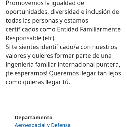
Promovemos la igualdad de
oportunidades, diversidad e inclusión de
todas las personas y estamos
certificados como Entidad Familiarmente
Responsable (efr).
Si te sientes identificado/a con nuestros
valores y quieres formar parte de una
ingeniería familiar internacional puntera,
¡te esperamos! Queremos llegar tan lejos
como quieras llegar tú.
Departamento
Aeroespacial y Defensa