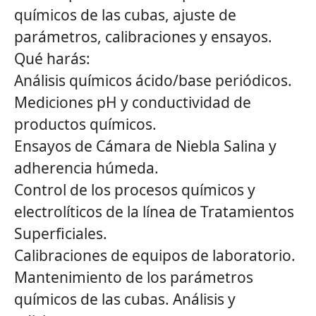
químicos de las cubas, ajuste de
parámetros, calibraciones y ensayos.
Qué harás:
Análisis químicos ácido/base periódicos.
Mediciones pH y conductividad de
productos químicos.
Ensayos de Cámara de Niebla Salina y
adherencia húmeda.
Control de los procesos químicos y
electrolíticos de la línea de Tratamientos
Superficiales.
Calibraciones de equipos de laboratorio.
Mantenimiento de los parámetros
químicos de las cubas. Análisis y