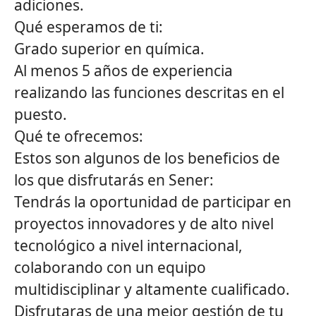
adiciones.
Qué esperamos de ti:
Grado superior en química.
Al menos 5 años de experiencia
realizando las funciones descritas en el
puesto.
Qué te ofrecemos:
Estos son algunos de los beneficios de
los que disfrutarás en Sener:
Tendrás la oportunidad de participar en
proyectos innovadores y de alto nivel
tecnológico a nivel internacional,
colaborando con un equipo
multidisciplinar y altamente cualificado.
Disfrutaras de una mejor gestión de tu