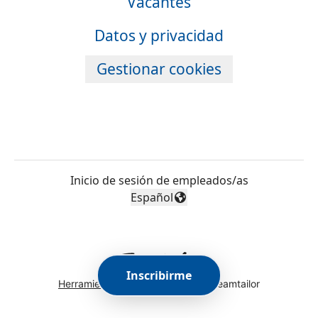
Vacantes
Datos y privacidad
Gestionar cookies
Inicio de sesión de empleados/as
Español
Cambiar idioma
Inscribirme
Herramientas de seguimiento
de Teamtailor