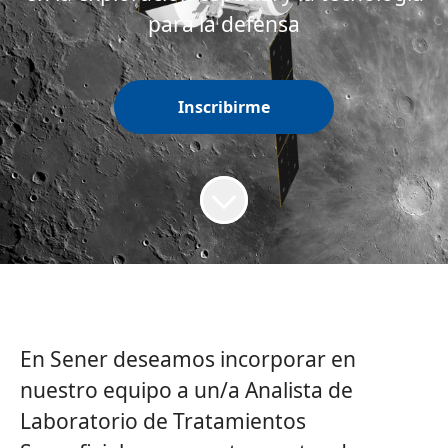
para la defensa
Inscribirme
En Sener deseamos incorporar en
nuestro equipo a un/a Analista de
Laboratorio de Tratamientos