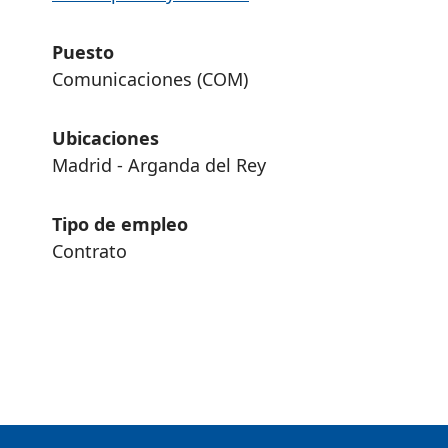
Puesto
Comunicaciones (COM)
Ubicaciones
Madrid - Arganda del Rey
Tipo de empleo
Contrato