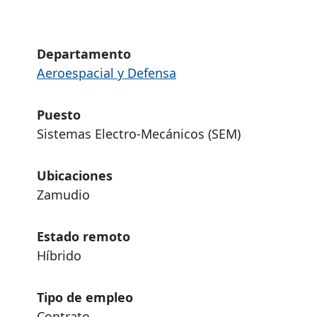
Departamento
Aeroespacial y Defensa
Puesto
Sistemas Electro-Mecánicos (SEM)
Ubicaciones
Zamudio
Estado remoto
Híbrido
Tipo de empleo
Contrato