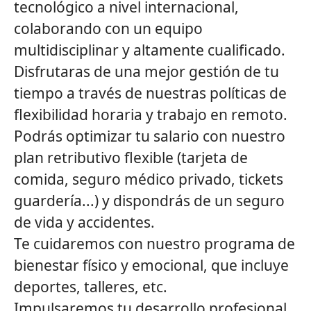
tecnológico a nivel internacional,
colaborando con un equipo
multidisciplinar y altamente cualificado.
Disfrutaras de una mejor gestión de tu
tiempo a través de nuestras políticas de
flexibilidad horaria y trabajo en remoto.
Podrás optimizar tu salario con nuestro
plan retributivo flexible (tarjeta de
comida, seguro médico privado, tickets
guardería...) y dispondrás de un seguro
de vida y accidentes.
Te cuidaremos con nuestro programa de
bienestar físico y emocional, que incluye
deportes, talleres, etc.
Impulsaremos tu desarrollo profesional,