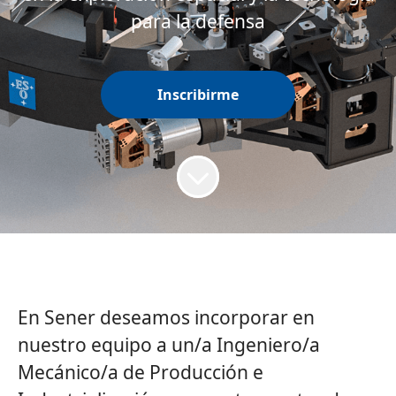
para la defensa
Inscribirme
En Sener deseamos incorporar en
nuestro equipo a un/a Ingeniero/a
Mecánico/a de Producción e