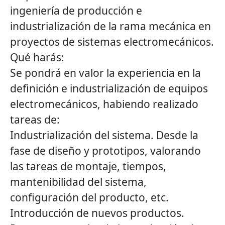
ingeniería de producción e
industrialización de la rama mecánica en
proyectos de sistemas electromecánicos.
Qué harás:
Se pondrá en valor la experiencia en la
definición e industrialización de equipos
electromecánicos, habiendo realizado
tareas de:
Industrialización del sistema. Desde la
fase de diseño y prototipos, valorando
las tareas de montaje, tiempos,
mantenibilidad del sistema,
configuración del producto, etc.
Introducción de nuevos productos.