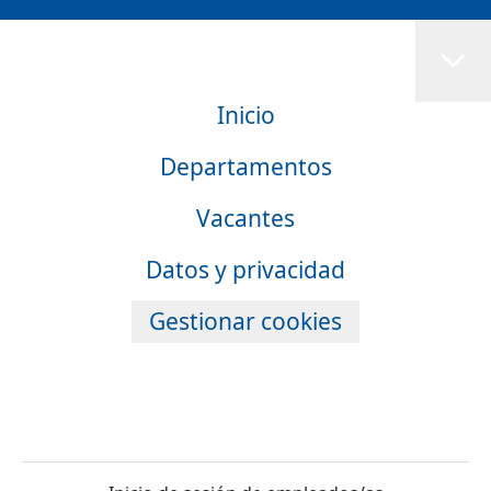
Inicio
Departamentos
Vacantes
Datos y privacidad
Gestionar cookies