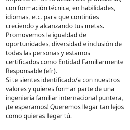
con formación técnica, en habilidades,
idiomas, etc. para que continúes
creciendo y alcanzando tus metas.
Promovemos la igualdad de
oportunidades, diversidad e inclusión de
todas las personas y estamos
certificados como Entidad Familiarmente
Responsable (efr).
Si te sientes identificado/a con nuestros
valores y quieres formar parte de una
ingeniería familiar internacional puntera,
¡te esperamos! Queremos llegar tan lejos
como quieras llegar tú.