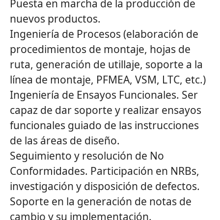
Puesta en marcha de la producción de
nuevos productos.
Ingeniería de Procesos (elaboración de
procedimientos de montaje, hojas de
ruta, generación de utillaje, soporte a la
línea de montaje, PFMEA, VSM, LTC, etc.)
Ingeniería de Ensayos Funcionales. Ser
capaz de dar soporte y realizar ensayos
funcionales guiado de las instrucciones
de las áreas de diseño.
Seguimiento y resolución de No
Conformidades. Participación en NRBs,
investigación y disposición de defectos.
Soporte en la generación de notas de
cambio y su implementación.