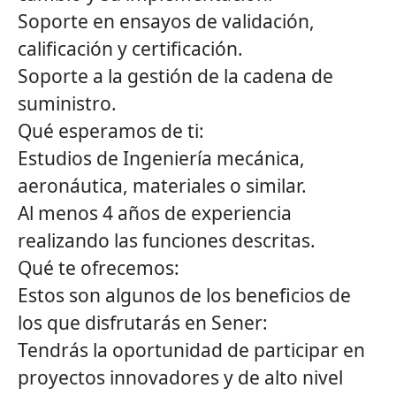
Soporte en ensayos de validación,
calificación y certificación.
Soporte a la gestión de la cadena de
suministro.
Qué esperamos de ti:
Estudios de Ingeniería mecánica,
aeronáutica, materiales o similar.
Al menos 4 años de experiencia
realizando las funciones descritas.
Qué te ofrecemos:
Estos son algunos de los beneficios de
los que disfrutarás en Sener:
Tendrás la oportunidad de participar en
proyectos innovadores y de alto nivel