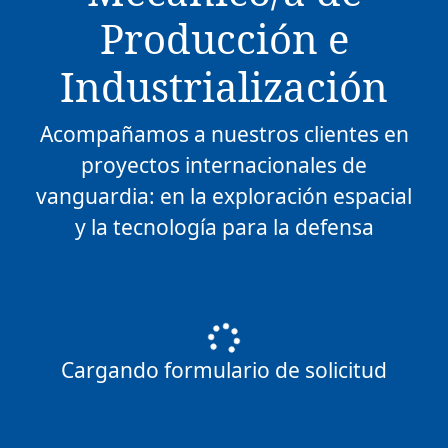
Producción e
Industrialización
Acompañamos a nuestros clientes en
proyectos internacionales de
vanguardia: en la exploración espacial
y la tecnología para la defensa
Cargando formulario de solicitud